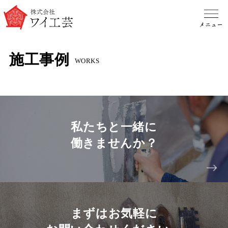
施工事例
WORKS
私たちと一緒に
働きませんか？
まずはお気軽に