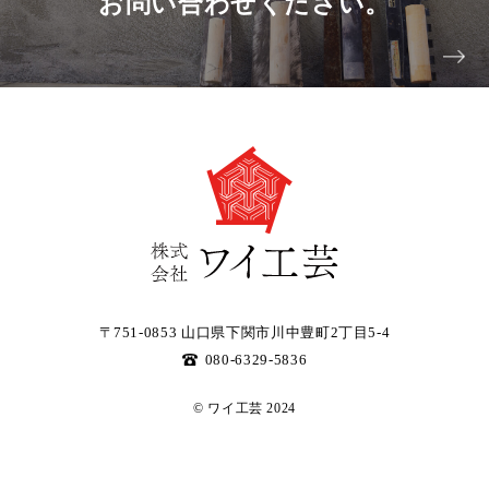
お問い合わせください。
〒751-0853 山口県下関市川中豊町2丁目5-4
080-6329-5836
© ワイ工芸 2024