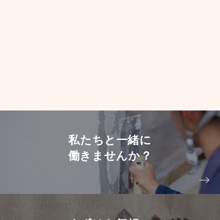
私たちと一緒に
働きませんか？