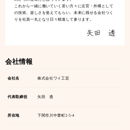
これから一緒に働いていく若い方々に左官・外構として
の技術、楽しさを覚えてもらい、未来に残せる会社つく
りを社員一丸となり日々精進して参ります。
会社情報
会社名
株式会社ワイ工芸
代表取締役
矢田 透
所在地
下関市川中豊町2-5-4