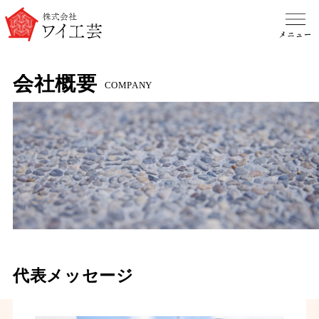
会社概要
COMPANY
代表メッセージ