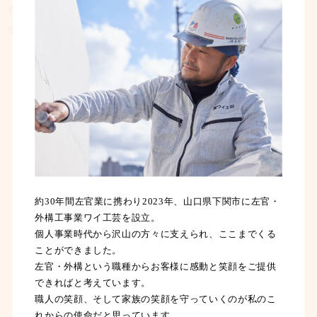
約30年間左官業に携わり2023年、山口県下関市に左官・
外構工事業ワイ工芸を設立。
個人事業時代から沢山の方々に支えられ、ここまでくる
ことができました。
左官・外構という職種からお客様に感動と笑顔をご提供
できればと考えています。
職人の笑顔、そして家族の笑顔を守っていくのが私のこ
れからの使命だと思っています。