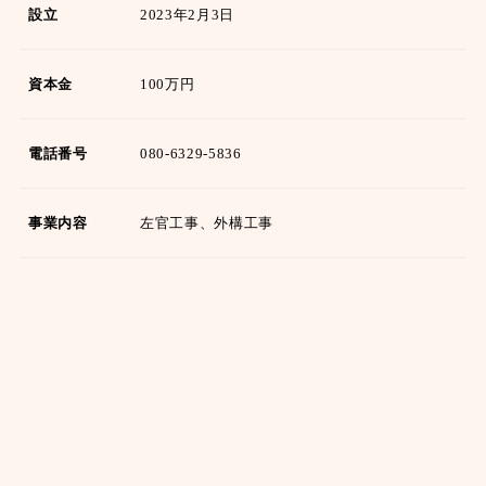
設立
2023年2月3日
資本金
100万円
電話番号
080-6329-5836
事業内容
左官工事、外構工事